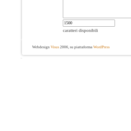
caratteri disponibili
Webdesign
Visus
2006, su piattaforma
WordPress