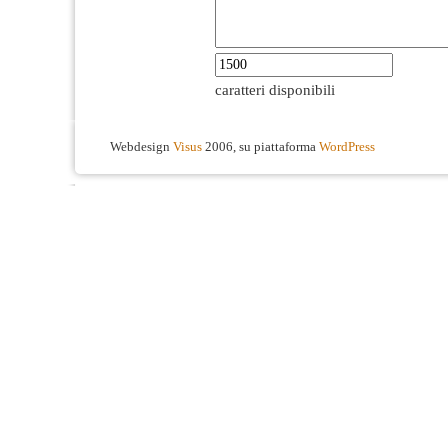
caratteri disponibili
Webdesign
Visus
2006, su piattaforma
WordPress