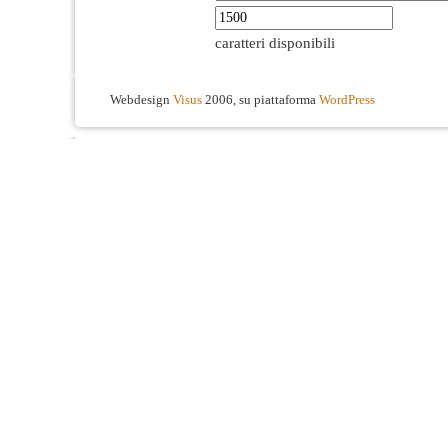
caratteri disponibili
Webdesign
Visus
2006, su piattaforma
WordPress