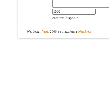
caratteri disponibili
Webdesign
Visus
2006, su piattaforma
WordPress