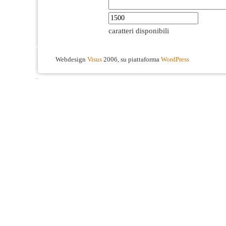
caratteri disponibili
Webdesign
Visus
2006, su piattaforma
WordPress