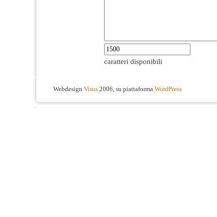
caratteri disponibili
Webdesign
Visus
2006, su piattaforma
WordPress