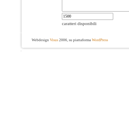
caratteri disponibili
Webdesign
Visus
2006, su piattaforma
WordPress