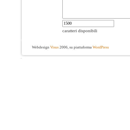
caratteri disponibili
Webdesign
Visus
2006, su piattaforma
WordPress