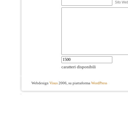
Sito We
caratteri disponibili
Webdesign
Visus
2006, su piattaforma
WordPress