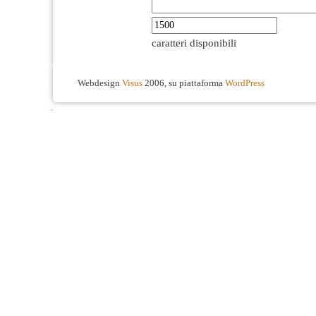
caratteri disponibili
Webdesign
Visus
2006, su piattaforma
WordPress