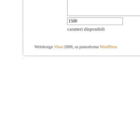
caratteri disponibili
Webdesign
Visus
2006, su piattaforma
WordPress