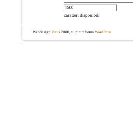
caratteri disponibili
Webdesign
Visus
2006, su piattaforma
WordPress