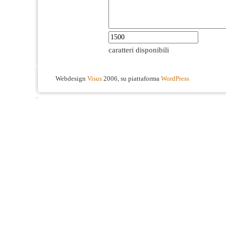
caratteri disponibili
Webdesign
Visus
2006, su piattaforma
WordPress