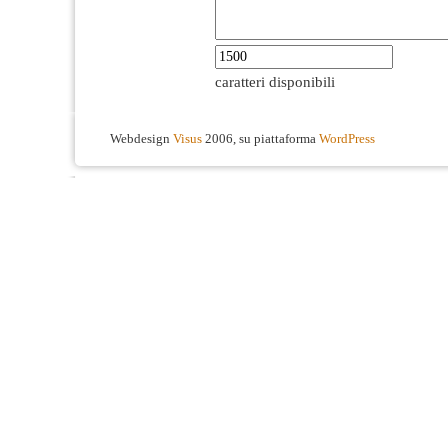
caratteri disponibili
Webdesign
Visus
2006, su piattaforma
WordPress