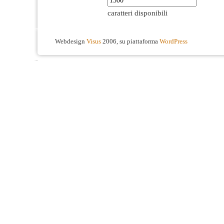
caratteri disponibili
Webdesign
Visus
2006, su piattaforma
WordPress