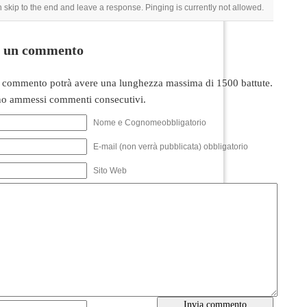
 skip to the end and leave a response. Pinging is currently not allowed.
i un commento
 commento potrà avere una lunghezza massima di 1500 battute.
o ammessi commenti consecutivi.
Nome e Cognomeobbligatorio
E-mail (non verrà pubblicata) obbligatorio
Sito Web