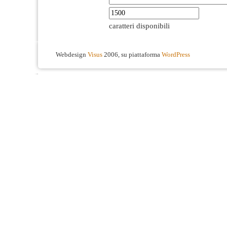
caratteri disponibili
Webdesign
Visus
2006, su piattaforma
WordPress