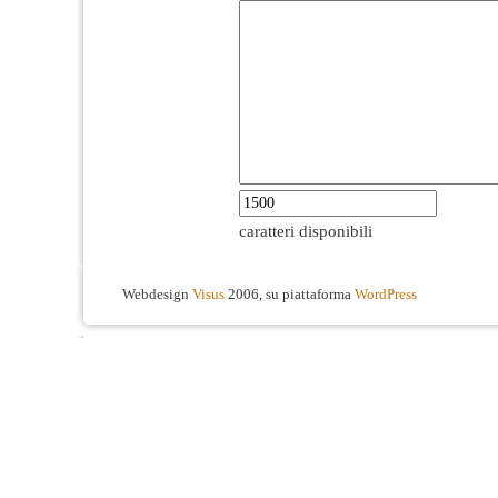
caratteri disponibili
Webdesign
Visus
2006, su piattaforma
WordPress