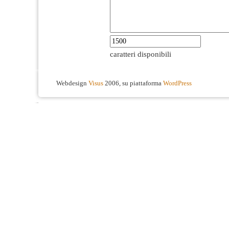
caratteri disponibili
Webdesign
Visus
2006, su piattaforma
WordPress