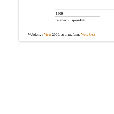
caratteri disponibili
Webdesign
Visus
2006, su piattaforma
WordPress