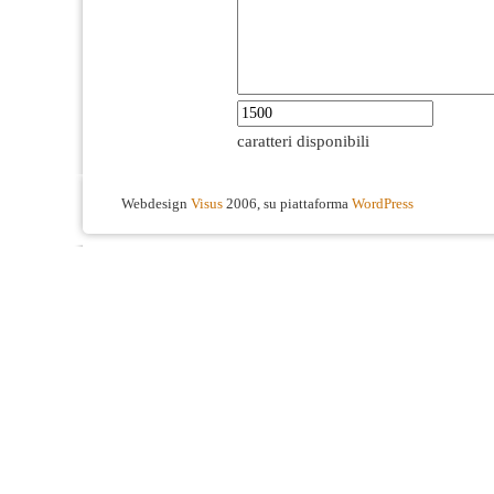
caratteri disponibili
Webdesign
Visus
2006, su piattaforma
WordPress