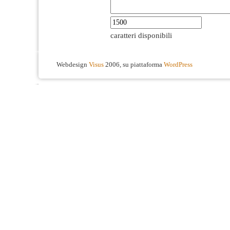
caratteri disponibili
Webdesign
Visus
2006, su piattaforma
WordPress