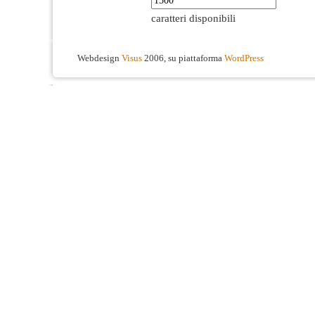
caratteri disponibili
Webdesign
Visus
2006, su piattaforma
WordPress