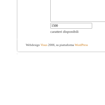
caratteri disponibili
Webdesign
Visus
2006, su piattaforma
WordPress