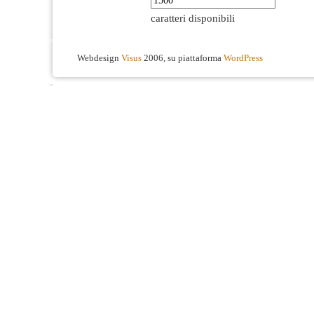
caratteri disponibili
Webdesign
Visus
2006, su piattaforma
WordPress