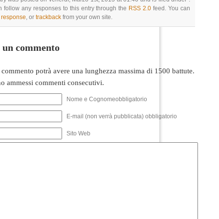
 follow any responses to this entry through the
RSS 2.0
feed. You can
a response
, or
trackback
from your own site.
i un commento
 commento potrà avere una lunghezza massima di 1500 battute.
o ammessi commenti consecutivi.
Nome e Cognomeobbligatorio
E-mail (non verrà pubblicata) obbligatorio
Sito Web