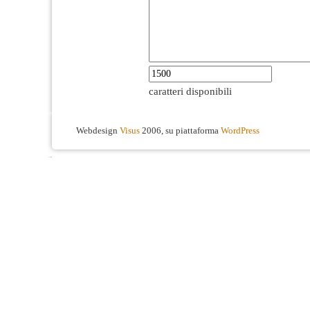
caratteri disponibili
Webdesign
Visus
2006, su piattaforma
WordPress