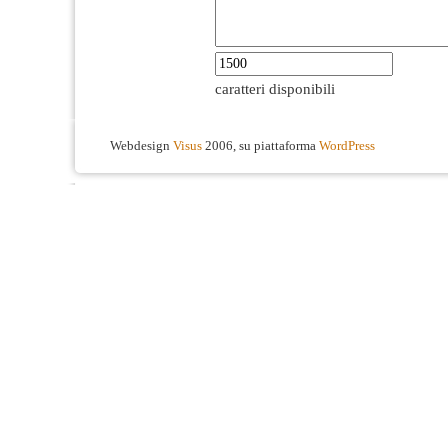
caratteri disponibili
Webdesign
Visus
2006, su piattaforma
WordPress