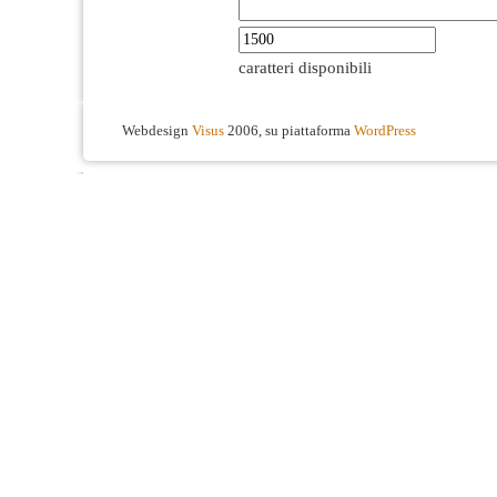
caratteri disponibili
Webdesign
Visus
2006, su piattaforma
WordPress