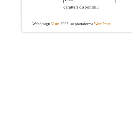
caratteri disponibili
Webdesign
Visus
2006, su piattaforma
WordPress