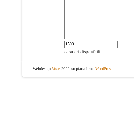
caratteri disponibili
Webdesign
Visus
2006, su piattaforma
WordPress