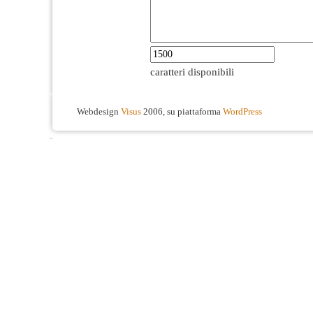
caratteri disponibili
Webdesign
Visus
2006, su piattaforma
WordPress