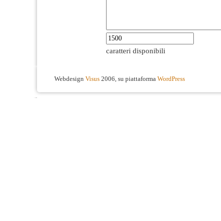
caratteri disponibili
Webdesign
Visus
2006, su piattaforma
WordPress