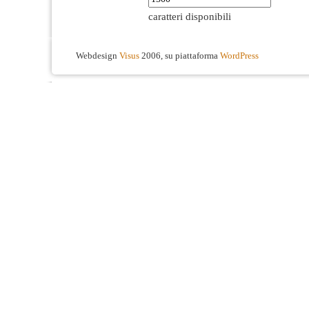
caratteri disponibili
Webdesign
Visus
2006, su piattaforma
WordPress