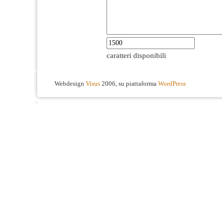
caratteri disponibili
Webdesign
Visus
2006, su piattaforma
WordPress