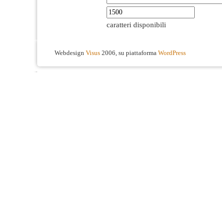
caratteri disponibili
Webdesign
Visus
2006, su piattaforma
WordPress