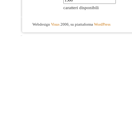
caratteri disponibili
Webdesign
Visus
2006, su piattaforma
WordPress