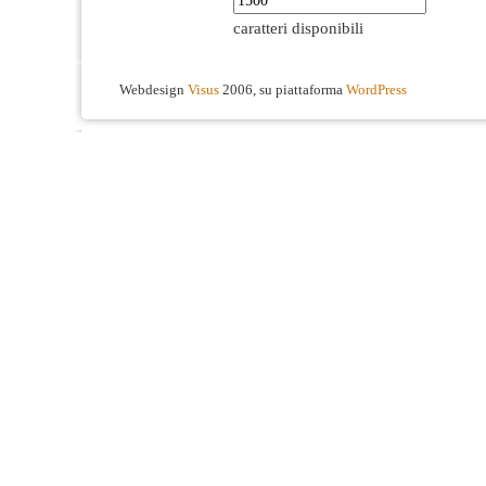
caratteri disponibili
Webdesign
Visus
2006, su piattaforma
WordPress