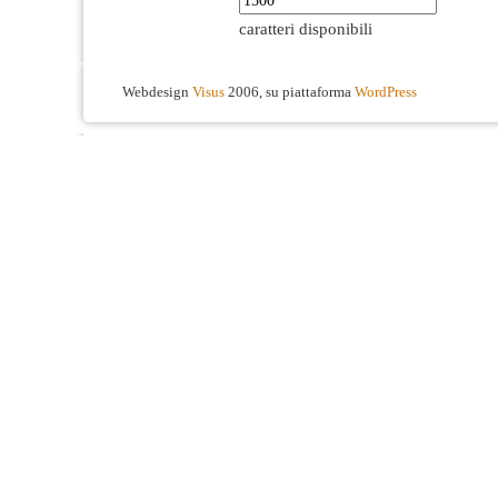
caratteri disponibili
Webdesign
Visus
2006, su piattaforma
WordPress