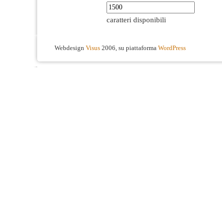
caratteri disponibili
Webdesign
Visus
2006, su piattaforma
WordPress