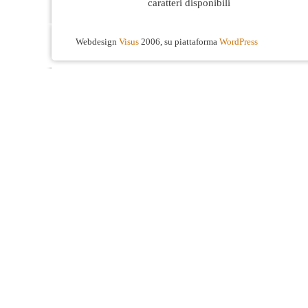
caratteri disponibili
Webdesign
Visus
2006, su piattaforma
WordPress