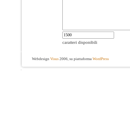
caratteri disponibili
Webdesign
Visus
2006, su piattaforma
WordPress