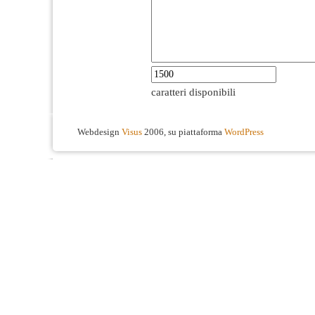
caratteri disponibili
Webdesign
Visus
2006, su piattaforma
WordPress