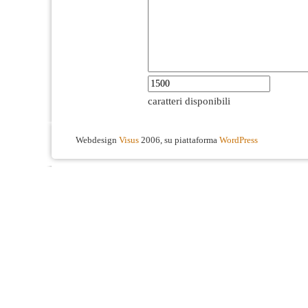
caratteri disponibili
Webdesign
Visus
2006, su piattaforma
WordPress