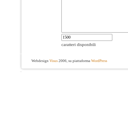
caratteri disponibili
Webdesign
Visus
2006, su piattaforma
WordPress