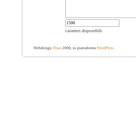
caratteri disponibili
Webdesign
Visus
2006, su piattaforma
WordPress