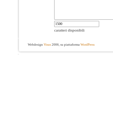
caratteri disponibili
Webdesign
Visus
2006, su piattaforma
WordPress