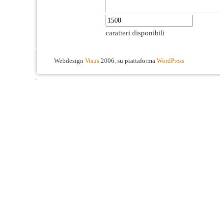
caratteri disponibili
Webdesign
Visus
2006, su piattaforma
WordPress