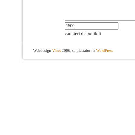
caratteri disponibili
Webdesign
Visus
2006, su piattaforma
WordPress