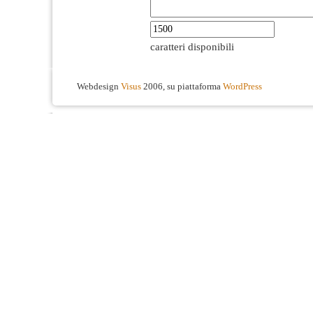
caratteri disponibili
Webdesign
Visus
2006, su piattaforma
WordPress